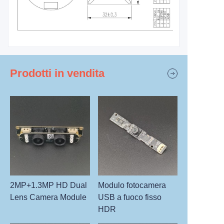
Prodotti in vendita
2MP+1.3MP HD Dual
Modulo fotocamera
Lens Camera Module
USB a fuoco fisso
HDR