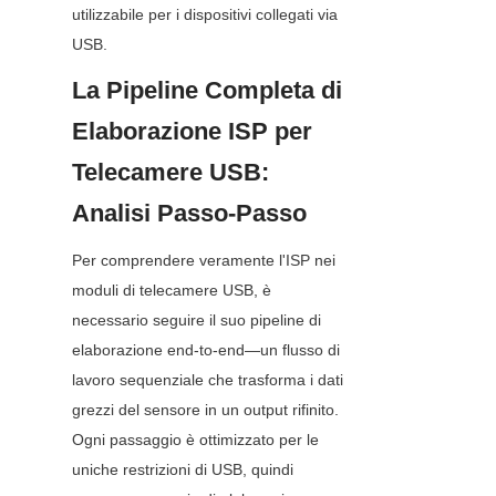
utilizzabile per i dispositivi collegati via 
USB.
La Pipeline Completa di 
Elaborazione ISP per 
Telecamere USB: 
Analisi Passo-Passo
Per comprendere veramente l'ISP nei 
moduli di telecamere USB, è 
necessario seguire il suo pipeline di 
elaborazione end-to-end—un flusso di 
lavoro sequenziale che trasforma i dati 
grezzi del sensore in un output rifinito. 
Ogni passaggio è ottimizzato per le 
uniche restrizioni di USB, quindi 