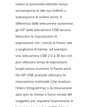
catturi la luminosità ottimale senza 
sovraesporre le alte luci brillanti o 
sottoesporre le ombre scure. A 
differenza delle telecamere autonome, 
gli ISP delle telecamere USB devono 
bilanciare le impostazioni di 
esposizione con i vincoli di frame rate 
e larghezza di banda: ad esempio, 
una telecamera USB 2.0 a 30 fps non 
può utilizzare tempi di esposizione 
lunghi senza incorrere in frame persi. 
Gli ISP USB avanzati utilizzano la 
misurazione matriciale (che analizza 
l'intero fotogramma) o la misurazione 
spot (per la messa a fuoco mirata del 
soggetto) per regolare l'esposizione in 