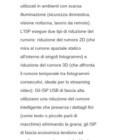
utilizzati in ambienti con scarsa 
illuminazione (sicurezza domestica, 
visione notturna, lavoro da remoto). 
L'ISP esegue due tipi di riduzione del 
rumore: riduzione del rumore 2D (che 
mira al rumore spaziale statico 
all'interno di singoli fotogrammi) e 
riduzione del rumore 3D (che affronta 
il rumore temporale tra fotogrammi 
consecutivi, ideale per lo streaming 
video). Gli ISP USB di fascia alta 
utilizzano una riduzione del rumore 
intelligente che preserva i dettagli fini 
(come testo o piccole parti di 
macchine) eliminando la grana; gli ISP 
di fascia economica tendono ad 