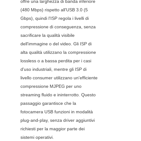
offre una larghezza di banda inferiore 
(480 Mbps) rispetto all'USB 3.0 (5 
Gbps), quindi l'ISP regola i livelli di 
compressione di conseguenza, senza 
sacrificare la qualità visibile 
dell'immagine o del video. Gli ISP di 
alta qualità utilizzano la compressione 
lossless o a bassa perdita per i casi 
d'uso industriali, mentre gli ISP di 
livello consumer utilizzano un'efficiente 
compressione MJPEG per uno 
streaming fluido e ininterrotto. Questo 
passaggio garantisce che la 
fotocamera USB funzioni in modalità 
plug-and-play, senza driver aggiuntivi 
richiesti per la maggior parte dei 
sistemi operativi.