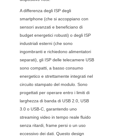
A differenza degli ISP degli 
smartphone (che si accoppiano con 
sensori avanzati e beneficiano di 
budget energetici robusti) o degli ISP 
industriali esterni (che sono 
ingombranti e richiedono alimentatori 
separati), gli ISP delle telecamere USB 
sono compatti, a basso consumo 
energetico e strettamente integrati nel 
circuito stampato del modulo. Sono 
progettati per operare entro i limiti di 
larghezza di banda di USB 2.0, USB 
3.0 o USB-C, garantendo uno 
streaming video in tempo reale fluido 
senza ritardi, frame persi o un uso 
eccessivo dei dati. Questo design 