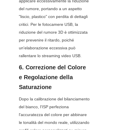
applicare eccessivamente la riduzione 
del rumore, portando a un aspetto 
"liscio, plastico" con perdita di dettagli 
critici. Per le fotocamere USB, la 
riduzione del rumore 3D è ottimizzata 
per prevenire il ritardo, poiché 
un'elaborazione eccessiva può 
rallentare lo streaming video USB.
6. Correzione del Colore 
e Regolazione della 
Saturazione
Dopo la calibrazione del bilanciamento 
del bianco, l'ISP perfeziona 
l'accuratezza del colore per abbinare 
le tonalità del mondo reale, utilizzando 