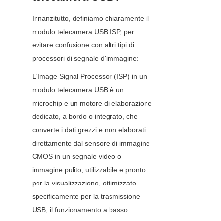
Innanzitutto, definiamo chiaramente il 
modulo telecamera USB ISP, per 
evitare confusione con altri tipi di 
processori di segnale d'immagine:
L'Image Signal Processor (ISP) in un 
modulo telecamera USB è un 
microchip e un motore di elaborazione 
dedicato, a bordo o integrato, che 
converte i dati grezzi e non elaborati 
direttamente dal sensore di immagine 
CMOS in un segnale video o 
immagine pulito, utilizzabile e pronto 
per la visualizzazione, ottimizzato 
specificamente per la trasmissione 
USB, il funzionamento a basso 