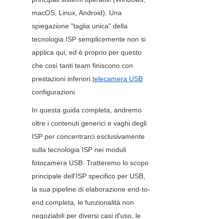
macOS, Linux, Android). Una 
spiegazione "taglia unica" della 
tecnologia ISP semplicemente non si 
applica qui, ed è proprio per questo 
che così tanti team finiscono con 
prestazioni inferiori.
telecamera USB
configurazioni.
In questa guida completa, andremo 
oltre i contenuti generici e vaghi degli 
ISP per concentrarci esclusivamente 
sulla tecnologia ISP nei moduli 
fotocamera USB. Tratteremo lo scopo 
principale dell'ISP specifico per USB, 
la sua pipeline di elaborazione end-to-
end completa, le funzionalità non 
negoziabili per diversi casi d'uso, le 