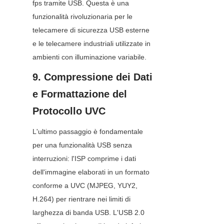
fps tramite USB. Questa è una 
funzionalità rivoluzionaria per le 
telecamere di sicurezza USB esterne 
e le telecamere industriali utilizzate in 
ambienti con illuminazione variabile.
9. Compressione dei Dati 
e Formattazione del 
Protocollo UVC
L'ultimo passaggio è fondamentale 
per una funzionalità USB senza 
interruzioni: l'ISP comprime i dati 
dell'immagine elaborati in un formato 
conforme a UVC (MJPEG, YUY2, 
H.264) per rientrare nei limiti di 
larghezza di banda USB. L'USB 2.0 