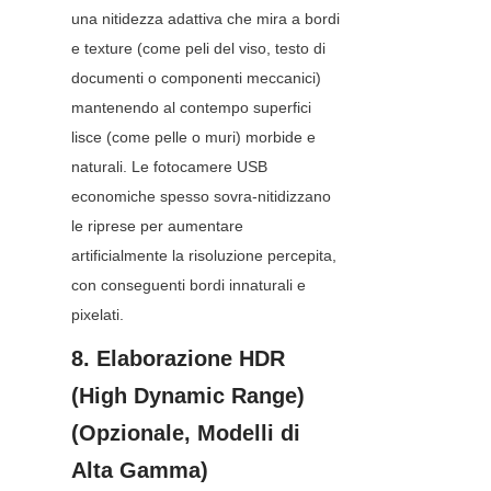
una nitidezza adattiva che mira a bordi 
e texture (come peli del viso, testo di 
documenti o componenti meccanici) 
mantenendo al contempo superfici 
lisce (come pelle o muri) morbide e 
naturali. Le fotocamere USB 
economiche spesso sovra-nitidizzano 
le riprese per aumentare 
artificialmente la risoluzione percepita, 
con conseguenti bordi innaturali e 
pixelati.
8. Elaborazione HDR 
(High Dynamic Range) 
(Opzionale, Modelli di 
Alta Gamma)