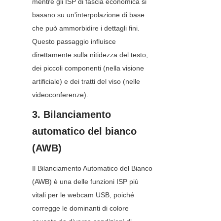
mentre gli ISP di fascia economica si 
basano su un'interpolazione di base 
che può ammorbidire i dettagli fini. 
Questo passaggio influisce 
direttamente sulla nitidezza del testo, 
dei piccoli componenti (nella visione 
artificiale) e dei tratti del viso (nelle 
videoconferenze).
3. Bilanciamento 
automatico del bianco 
(AWB)
Il Bilanciamento Automatico del Bianco 
(AWB) è una delle funzioni ISP più 
vitali per le webcam USB, poiché 
corregge le dominanti di colore 