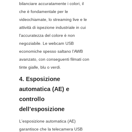
bilanciare accuratamente i colori, il 
che è fondamentale per le 
videochiamate, lo streaming live e le 
attività di ispezione industriale in cui 
l'accuratezza del colore è non 
negoziabile. Le webcam USB 
economiche spesso saltano l'AWB 
avanzato, con conseguenti filmati con 
tinte gialle, blu o verdi.
4. Esposizione 
automatica (AE) e 
controllo 
dell'esposizione
L'esposizione automatica (AE) 
garantisce che la telecamera USB 