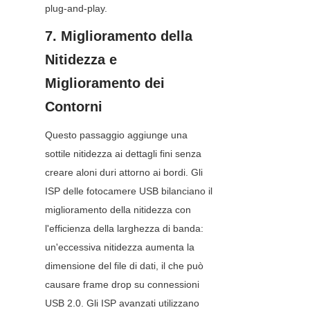
plug-and-play.
7. Miglioramento della 
Nitidezza e 
Miglioramento dei 
Contorni
Questo passaggio aggiunge una 
sottile nitidezza ai dettagli fini senza 
creare aloni duri attorno ai bordi. Gli 
ISP delle fotocamere USB bilanciano il 
miglioramento della nitidezza con 
l'efficienza della larghezza di banda: 
un'eccessiva nitidezza aumenta la 
dimensione del file di dati, il che può 
causare frame drop su connessioni 
USB 2.0. Gli ISP avanzati utilizzano 