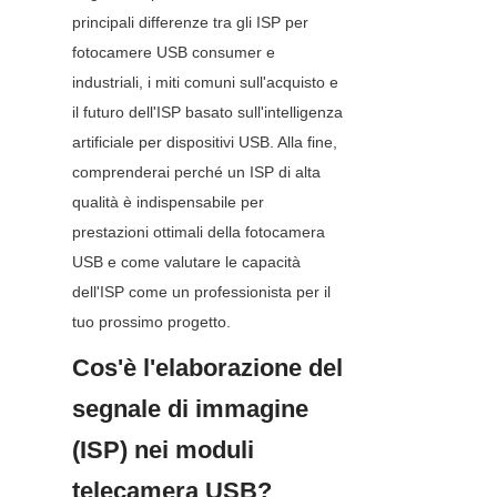
principali differenze tra gli ISP per 
fotocamere USB consumer e 
industriali, i miti comuni sull'acquisto e 
il futuro dell'ISP basato sull'intelligenza 
artificiale per dispositivi USB. Alla fine, 
comprenderai perché un ISP di alta 
qualità è indispensabile per 
prestazioni ottimali della fotocamera 
USB e come valutare le capacità 
dell'ISP come un professionista per il 
tuo prossimo progetto.
Cos'è l'elaborazione del 
segnale di immagine 
(ISP) nei moduli 
telecamera USB?