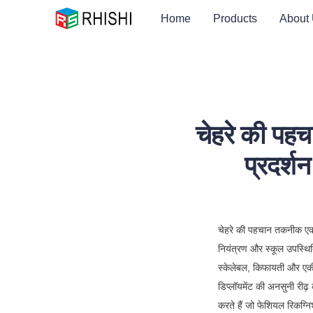
Home
Products
About
चेहरे की पहच
प्रदर्
चेहरे की पहचान तकनीक एक भ
नियंत्रण और स्कूल उपस्थिति
स्केलेबल, किफायती और एकीक
डिप्लॉयमेंट की अनसुनी रीढ़ 
करते हैं जो फेशियल रिकग्निश