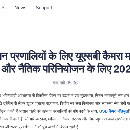
 Us
News
Support
ान प्रणालियों के लिए यूएसबी कैमरा 
शन और नैतिक परिनियोजन के लिए 20
बना गयी 05.06
विष्यवादी अवधारणा से विकसित होकर हर उद्योग में एक मुख्यधारा, मिशन-महत्वपूर्ण समाधान बन
 ट्रैकिंग से लेकर खुदरा ग्राहक सत्यापन, वित्तीय स्व-सेवा कियोस्क और स्वास्थ्य सेवा रोग
ृत करने में आसान चेहरे की पहचान प्रणालियों की मांग बढ़ने के साथ, 
USB कैमरा मॉड्यूल
व
के रूप में उभरे हैं, जो भारी-भरकम, मालिकाना कैमरा सेटअप और निम्न-गुणवत्ता वाले उपभोक्ता वे
न की सख्त प्रदर्शन मांगों को पूरा करने में विफल रहते हैं।