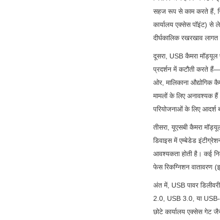
सहज रूप से काम करते हैं, 
कार्यालय एक्सेस पॉइंट) से
दीर्घकालिक रखरखाव लागत
दूसरा, USB कैमरा मॉड्यूल प
प्रदर्शन में कटौती करते है
ओर, मालिकाना औद्योगिक कैम
मामलों के लिए अनावश्यक हैं
परियोजनाओं के लिए आदर्श ब
तीसरा, यूएसबी कैमरा मॉड्यू
डिवाइस में एम्बेडेड इंटीग्रे
आवश्यकता होती है। कई निर्म
फेस रिकग्निशन वातावरण (इ
अंत में, USB पावर डिलीवरी
2.0, USB 3.0, या USB-C) 
छोटे कार्यालय एक्सेस गेट जै