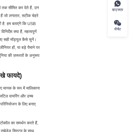
 तक सीमित कर देते हैं, उन 
व्हाट्सएप
ैं जो लगातार, सटीक चेहरे 
 है: हम बताएंगे कि USB 
वीचैट
र्देश क्या हैं, महत्वपूर्ण 
सही मॉड्यूल कैसे चुनें। 
ियर हों, या बड़े पैमाने पर 
िया की ज़रूरतों के अनुरूप 
खे फायदे)
ए मानक के रूप में मालिकाना 
, जटिल वायरिंग और उच्च 
ल परिनियोजन के लिए बनाए 
कॉल का समर्थन करते हैं, 
्बेडेड सिस्टम के साथ 