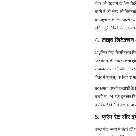
चेहरे की पहचान के लिए चेहर
करते हैं जो चेहरे की विशे
की पहचान के लिए सबसे उपयु
उचित दूरी (1-3 फीट, एक्से
4. लाइव डिटेक्शन 
आधुनिक फेस रिकग्निशन सिस्ट
डिटेक्शन की आवश्यकता होत
संचालन के लिए) और एंटी-स्पू
क्षेत्र में प्रवेश) के लिए दो म
IR क्षमता उपयोगकर्ताओं के 
बाहरी या 24-घंटे इनडोर डिप
परिस्थितियों में विफल हो जाए
5. फ्रेम रेट और इ
वास्तविक समय में चेहरे की