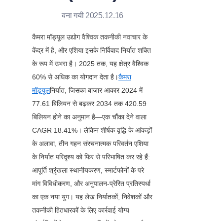
बना गयी 2025.12.16
कैमरा मॉड्यूल उद्योग वैश्विक तकनीकी नवाचार के 
केंद्र में है, और एशिया इसके निर्विवाद निर्यात शक्ति 
के रूप में उभरा है। 2025 तक, यह क्षेत्र वैश्विक 
60% से अधिक का योगदान देता है।
कैमरा
मॉड्यूल
निर्यात, जिसका बाजार आकार 2024 में 
77.61 बिलियन से बढ़कर 2034 तक 420.59 
बिलियन होने का अनुमान है—एक चौंका देने वाला 
CAGR 18.41%। लेकिन शीर्षक वृद्धि के आंकड़ों 
के अलावा, तीन गहन संरचनात्मक परिवर्तन एशिया 
के निर्यात परिदृश्य को फिर से परिभाषित कर रहे हैं: 
आपूर्ति श्रृंखला स्थानीयकरण, स्मार्टफोनों के परे 
मांग विविधीकरण, और अनुपालन-प्रेरित प्रतिस्पर्धा 
का एक नया युग। यह लेख निर्यातकों, निवेशकों और 
तकनीकी हितधारकों के लिए कार्रवाई योग्य 