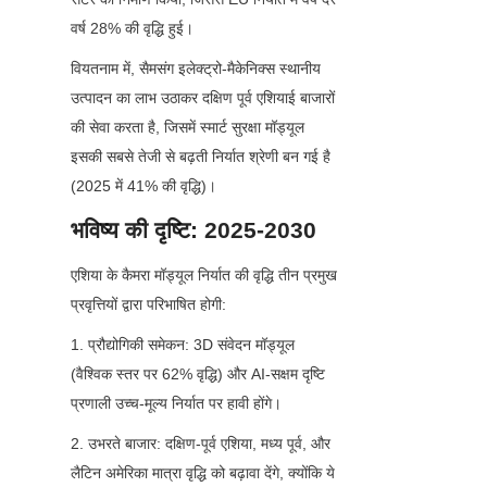
वर्ष 28% की वृद्धि हुई।
वियतनाम में, सैमसंग इलेक्ट्रो-मैकेनिक्स स्थानीय 
उत्पादन का लाभ उठाकर दक्षिण पूर्व एशियाई बाजारों 
की सेवा करता है, जिसमें स्मार्ट सुरक्षा मॉड्यूल 
इसकी सबसे तेजी से बढ़ती निर्यात श्रेणी बन गई है 
(2025 में 41% की वृद्धि)।
भविष्य की दृष्टि: 2025-2030
एशिया के कैमरा मॉड्यूल निर्यात की वृद्धि तीन प्रमुख 
प्रवृत्तियों द्वारा परिभाषित होगी:
1. प्रौद्योगिकी समेकन: 3D संवेदन मॉड्यूल 
(वैश्विक स्तर पर 62% वृद्धि) और AI-सक्षम दृष्टि 
प्रणाली उच्च-मूल्य निर्यात पर हावी होंगे।
2. उभरते बाजार: दक्षिण-पूर्व एशिया, मध्य पूर्व, और 
लैटिन अमेरिका मात्रा वृद्धि को बढ़ावा देंगे, क्योंकि ये 