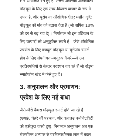
शीर्ष आयातक बने हुए हैं, उत्तरी अमेरिका ऑटोमोटिव 
मॉड्यूल के लिए एक उच्च-विकास बाजार के रूप में 
उभरा है, और यूरोप का औद्योगिक क्षेत्र मशीन दृष्टि 
मॉड्यूल की मांग को बढ़ावा देता है (जो वार्षिक 18% 
की दर से बढ़ रहा है)। निर्यातक जो इन वर्टिकल के 
लिए उत्पादों को अनुकूलित करते हैं—जैसे औद्योगिक 
उपयोग के लिए मजबूत मॉड्यूल या यूरोपीय स्मार्ट 
होम के लिए गोपनीयता-अनुरूप कैमरे—वे उन 
प्रतिस्पर्धियों से बेहतर प्रदर्शन कर रहे हैं जो संतृप्त 
स्मार्टफोन खंड में फंसे हुए हैं।
3. अनुपालन और प्रमाणन: 
प्रवेश के लिए नई बाधा
जैसे-जैसे कैमरा मॉड्यूल स्मार्ट होते जा रहे हैं 
(एआई, चेहरे की पहचान, और क्लाउड कनेक्टिविटी 
को एकीकृत करते हुए), नियामक अनुपालन अब एक 
चेकबॉक्स अभ्यास से प्रतिस्पर्धात्मक लाभ में बदल 