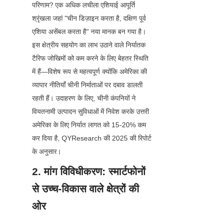
परिणाम? एक अधिक लचीला एशियाई आपूर्ति 
श्रृंखला जहां "चीन डिज़ाइन करता है, दक्षिण पूर्व 
एशिया असेंबल करता है" नया मानक बन गया है। 
इस क्षेत्रीय सहयोग का लाभ उठाने वाले निर्यातक 
टैरिफ जोखिमों को कम करने के लिए बेहतर स्थिति 
में हैं—विशेष रूप से महत्वपूर्ण क्योंकि अमेरिका की 
व्यापार नीतियाँ चीनी निर्माताओं पर दबाव डालती 
रहती हैं। उदाहरण के लिए, चीनी कंपनियों ने 
वियतनामी उत्पादन सुविधाओं में निवेश करके उत्तरी 
अमेरिका के लिए निर्यात लागत को 15-20% कम 
कर दिया है, QYResearch की 2025 की रिपोर्ट 
के अनुसार।
2. मांग विविधीकरण: स्मार्टफोनों 
से उच्च-विकास वाले क्षेत्रों की 
ओर