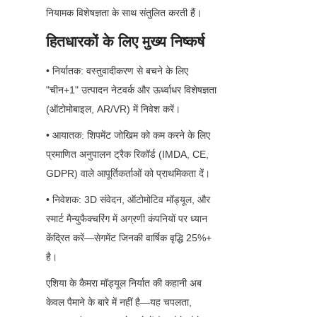
नियामक विशेषज्ञता के साथ संतुलित करती हैं।
हितधारकों के लिए मुख्य निष्कर्ष
• निर्यातक: वस्तुवादीकरण से बचने के लिए 
"चीन+1" उत्पादन नेटवर्क और ऊर्ध्वाधर विशेषज्ञता 
(ऑटोमोबाइल, AR/VR) में निवेश करें।
• आयातक: शिपमेंट जोखिम को कम करने के लिए 
प्रमाणित अनुपालन ट्रैक रिकॉर्ड (IMDA, CE, 
GDPR) वाले आपूर्तिकर्ताओं को प्राथमिकता दें।
• निवेशक: 3D संवेदन, ऑटोमोटिव मॉड्यूल, और 
स्मार्ट मैन्युफैक्चरिंग में अग्रणी कंपनियों पर ध्यान 
केंद्रित करें—सेगमेंट जिनकी वार्षिक वृद्धि 25%+ 
है।
एशिया के कैमरा मॉड्यूल निर्यात की कहानी अब 
केवल पैमाने के बारे में नहीं है—यह चपलता, 