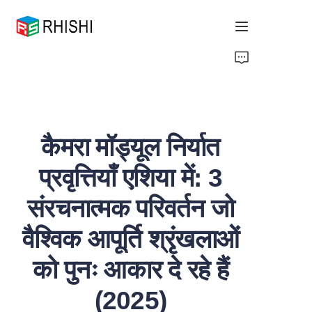
Home
Products
कैमरा मॉड्यूल निर्यात
About Us
प्रवृत्तियाँ एशिया में: 3
News
संरचनात्मक परिवर्तन जो
Support
वैश्विक आपूर्ति श्रृंखलाओं
को पुनः आकार दे रहे हैं
(2025)