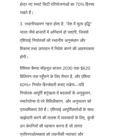
क्षेत्र नए स्मार्ट सिटी परियोजनाओं का 70% हिस्सा 
रखते हैं।
3. स्थानीयकरण गहरा होता है: "देश में मूल्य वृद्धि" 
भारत जैसे बाजारों में अनिवार्य हो जाएगी, जिससे 
एशियाई निर्यातकों को स्थानीय अनुसंधान और 
विकास तथा उत्पादन में निवेश करने की आवश्यकता 
होगी।
वैश्विक कैमरा मॉड्यूल बाजार 2030 तक $620 
बिलियन तक पहुँचने के लिए तैयार है, और एशिया 
60%+ निर्यात हिस्सेदारी बनाए रखेगा—यदि 
निर्यातक आपूर्ति श्रृंखला में बदलावों के अनुकूलन, 
स्मार्टफोन्स से परे विविधीकरण, और अनुपालन को 
प्राथमिकता देते हैं। एशियाई आपूर्तिकर्ताओं के साथ 
साझेदारी करने की तलाश में व्यवसायों के लिए, कुंजी 
उन कंपनियों की पहचान करना है जो लागत 
प्रतिस्पर्धात्मकता को तकनीकी नवाचार और 