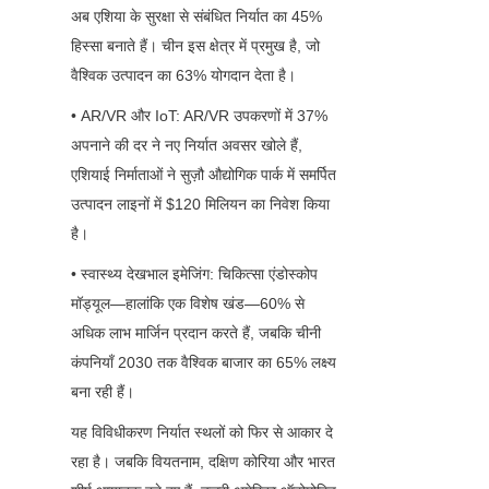
अब एशिया के सुरक्षा से संबंधित निर्यात का 45% 
हिस्सा बनाते हैं। चीन इस क्षेत्र में प्रमुख है, जो 
वैश्विक उत्पादन का 63% योगदान देता है।
• AR/VR और IoT: AR/VR उपकरणों में 37% 
अपनाने की दर ने नए निर्यात अवसर खोले हैं, 
एशियाई निर्माताओं ने सुज़ौ औद्योगिक पार्क में समर्पित 
उत्पादन लाइनों में $120 मिलियन का निवेश किया 
है।
• स्वास्थ्य देखभाल इमेजिंग: चिकित्सा एंडोस्कोप 
मॉड्यूल—हालांकि एक विशेष खंड—60% से 
अधिक लाभ मार्जिन प्रदान करते हैं, जबकि चीनी 
कंपनियाँ 2030 तक वैश्विक बाजार का 65% लक्ष्य 
बना रही हैं।
यह विविधीकरण निर्यात स्थलों को फिर से आकार दे 
रहा है। जबकि वियतनाम, दक्षिण कोरिया और भारत 