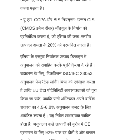
करना पड़ता है।
• यू.एस. CCPA और BIS नियंत्रण: उन्नत CIS 
(CMOS इमेज सेंसर) मॉड्यूल के निर्यात को 
प्रतिबंधित करता है, जो एशिया की उच्च-स्तरीय 
उत्पादन क्षमता के 20% को प्रभावित करता है।
एशिया के प्रमुख निर्यातक उत्पाद डिजाइन में 
अनुपालन को समाहित करके प्रतिक्रिया दे रहे हैं। 
उदाहरण के लिए, हिकविजन ISO/IEC 23053-
अनुपालन फेडरेटेड लर्निंग चिप्स को एकीकृत करता 
है ताकि EU डेटा पोर्टेबिलिटी आवश्यकताओं को पूरा 
किया जा सके, जबकि सनी ऑप्टिकल अपने वार्षिक 
राजस्व का 4.5-6.8% अनुपालन बजट के लिए 
आवंटित करता है। यह निवेश लाभदायक साबित 
होता है: अनुपालन वाले उत्पादों की यूरोप में CE 
प्रमाणन के लिए 92% पास दर होती है और बाजार 