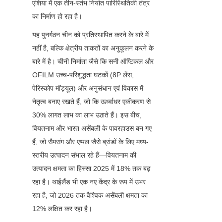
एशिया में एक तीन-स्तंभ निर्यात पारिस्थितिकी तंत्र 
का निर्माण हो रहा है।
यह पुनर्गठन चीन को प्रतिस्थापित करने के बारे में 
नहीं है, बल्कि क्षेत्रीय ताकतों का अनुकूलन करने के 
बारे में है। चीनी निर्माता जैसे कि सनी ऑप्टिकल और 
OFILM उच्च-परिशुद्धता घटकों (8P लेंस, 
पेरिस्कोप मॉड्यूल) और अनुसंधान एवं विकास में 
नेतृत्व बनाए रखते हैं, जो कि ऊर्ध्वाधर एकीकरण से 
30% लागत लाभ का लाभ उठाते हैं। इस बीच, 
वियतनाम और भारत असेंबली के पावरहाउस बन गए 
हैं, जो सैमसंग और एप्पल जैसे ब्रांडों के लिए मध्य-
स्तरीय उत्पादन संभाल रहे हैं—वियतनाम की 
उत्पादन क्षमता का हिस्सा 2025 में 18% तक बढ़ 
रहा है। थाईलैंड भी एक नए केंद्र के रूप में उभर 
रहा है, जो 2026 तक वैश्विक असेंबली क्षमता का 
12% लक्षित कर रहा है।