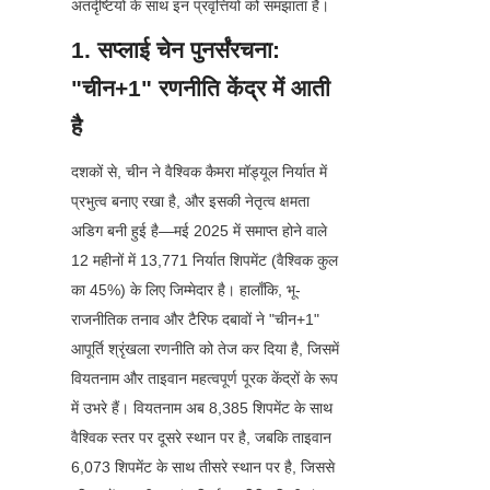
अंतर्दृष्टियों के साथ इन प्रवृत्तियों को समझाता है।
1. सप्लाई चेन पुनर्संरचना: 
"चीन+1" रणनीति केंद्र में आती 
है
दशकों से, चीन ने वैश्विक कैमरा मॉड्यूल निर्यात में 
प्रभुत्व बनाए रखा है, और इसकी नेतृत्व क्षमता 
अडिग बनी हुई है—मई 2025 में समाप्त होने वाले 
12 महीनों में 13,771 निर्यात शिपमेंट (वैश्विक कुल 
का 45%) के लिए जिम्मेदार है। हालाँकि, भू-
राजनीतिक तनाव और टैरिफ दबावों ने "चीन+1" 
आपूर्ति श्रृंखला रणनीति को तेज कर दिया है, जिसमें 
वियतनाम और ताइवान महत्वपूर्ण पूरक केंद्रों के रूप 
में उभरे हैं। वियतनाम अब 8,385 शिपमेंट के साथ 
वैश्विक स्तर पर दूसरे स्थान पर है, जबकि ताइवान 
6,073 शिपमेंट के साथ तीसरे स्थान पर है, जिससे 