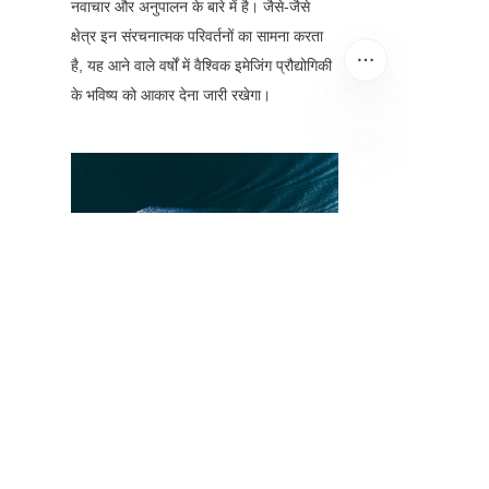
नवाचार और अनुपालन के बारे में है। जैसे-जैसे 
क्षेत्र इन संरचनात्मक परिवर्तनों का सामना करता 
है, यह आने वाले वर्षों में वैश्विक इमेजिंग प्रौद्योगिकी 
के भविष्य को आकार देना जारी रखेगा।
HIN