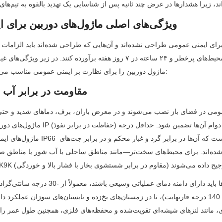
2. ویژگی‌های اصلی ماژول‌های دوربین برای ایمنی عمومی
ماژول دوربین را برای نظارت بر ایمنی عمومی مناسب می‌سازد، آورده شده است:
2.1 مقاومت در برابر آب 
ماژول‌های دوربین باید به استاند
ماژول‌های ایمنی عمومی در فضا
آب قوی محافظت شده‌اند. برای محیط‌های سخت‌تر—مانند مناطق ساحلی با آب ش