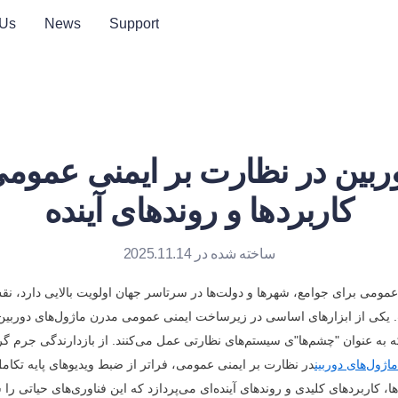
 Us
News
Support
ربین در نظارت بر ایمنی عمومی:
کاربردها و روندهای آینده
ساخته شده در 2025.11.14
ماژول‌های دوربین