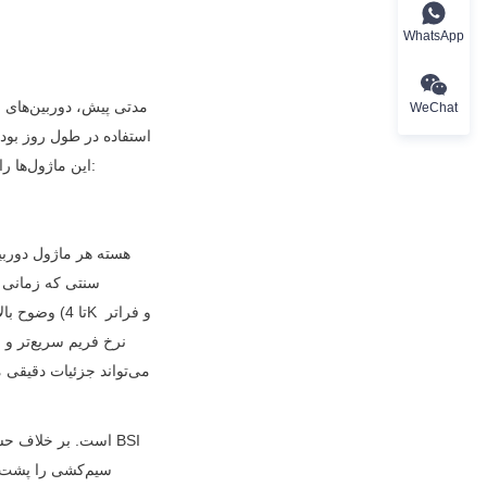
WhatsApp
WeChat
این ماژول‌ها را به ابزارهای هوشمند و تطبیق‌پذیر تبدیل کرده است. بیایید مراحل کلیدی در تکامل آن‌ها را بررسی کنیم: