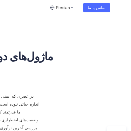
تماس با ما
Persian
ماژول‌های دو
وضعیت‌های اضطراری،