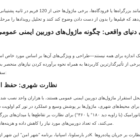
سفارشی آورده شده است:
3.1 نظارت شهری: حفظ 
می‌کنند، که تعداد دوربین‌های مورد نیاز را کاهش داده و هزینه‌های نصب را پایین می‌آورد.