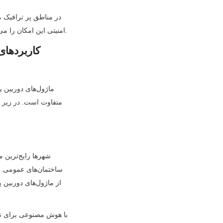
امنیتی این امکان را می‌دهد که فیلم‌ها را بدون از دست دادن وضوح کند کنند و تحلیل رویدادها را مرحله به مرحله آسان‌تر کنند.