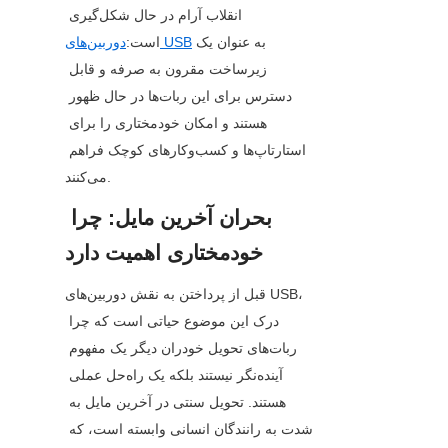
انقلاب آرام در حال شکل‌گیری 
به عنوان یک 
دوربین‌های USB
است:
زیرساخت مقرون به صرفه و قابل 
دسترس برای این ربات‌ها در حال ظهور 
هستند و امکان خودمختاری را برای 
استارتاپ‌ها و کسب‌وکارهای کوچک فراهم 
می‌کنند.
بحران آخرین مایل: چرا 
خودمختاری اهمیت دارد
قبل از پرداختن به نقش دوربین‌های USB، 
درک این موضوع حیاتی است که چرا 
ربات‌های تحویل خودران دیگر یک مفهوم 
آینده‌نگر نیستند بلکه یک راه‌حل عملی 
هستند. تحویل سنتی در آخرین مایل به 
شدت به رانندگان انسانی وابسته است، که 