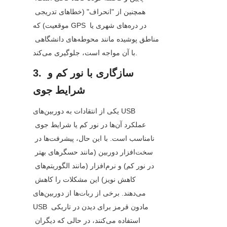
همچنین از "انحراف" (خطاهای تدریجی 
موقعیت) که GPS در دره‌های شهری یا 
مناطق پوشیده مانند محوطه‌های دانشگاهی 
با آن مواجه است، جلوگیری می‌کند.
3. سازگاری با نور کم و 
شرایط جوی
یکی از انتقادات به دوربین‌های USB 
عملکرد آن‌ها در نور کم یا شرایط جوی 
نامناسب است. با این حال، پیشرفت‌ها در 
سخت‌افزار دوربین (مانند حسگرهای بهتر 
در نور کم) و نرم‌افزار (مانند الگوریتم‌های 
کاهش نویز) این مشکلات را کاهش 
می‌دهند. برخی از ربات‌ها از دوربین‌های 
USB مادون قرمز برای دیدن در تاریکی 
استفاده می‌کنند، در حالی که دیگران 