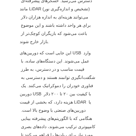
دسترس می‌رسید. حسگرهای پیشرفته‌ای 
مانند LiDAR (تشخیص و اندازه‌گیری نور) 
می‌توانند هزینه‌ای به اندازه هزاران دلار 
برای هر واحد داشته باشند و این موضوع 
باعث می‌شود که بازیگران کوچک‌تر از 
بازار خارج شوند.
این جایی است که دوربین‌های USB وارد 
عمل می‌شوند. این دستگاه‌های ساده، با 
قیمت مناسب و در دسترس، به طرز 
شگفت‌انگیزی توانمند هستند و دسترسی به 
فناوری خودران را دموکراتیک می‌کنند. یک 
دوربین USB با کیفیت بین ۲۰ تا ۲۰۰ دلار 
هزینه دارد، که بخشی از قیمت LiDAR یا 
دوربین‌های صنعتی با وضوح بالا است. 
هنگامی که با الگوریتم‌های پیشرفته بینایی 
کامپیوتری ترکیب می‌شوند، داده‌های بصری 
مورد نیاز برای ربات‌ها را فراهم می‌کنند تا 