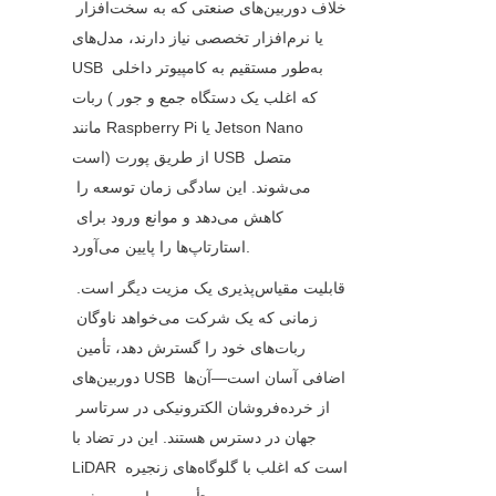
خلاف دوربین‌های صنعتی که به سخت‌افزار 
یا نرم‌افزار تخصصی نیاز دارند، مدل‌های 
USB به‌طور مستقیم به کامپیوتر داخلی 
ربات (که اغلب یک دستگاه جمع و جور 
مانند Raspberry Pi یا Jetson Nano 
است) از طریق پورت USB متصل 
می‌شوند. این سادگی زمان توسعه را 
کاهش می‌دهد و موانع ورود برای 
استارتاپ‌ها را پایین می‌آورد.
قابلیت مقیاس‌پذیری یک مزیت دیگر است. 
زمانی که یک شرکت می‌خواهد ناوگان 
ربات‌های خود را گسترش دهد، تأمین 
دوربین‌های USB اضافی آسان است—آن‌ها 
از خرده‌فروشان الکترونیکی در سرتاسر 
جهان در دسترس هستند. این در تضاد با 
LiDAR است که اغلب با گلوگاه‌های زنجیره 