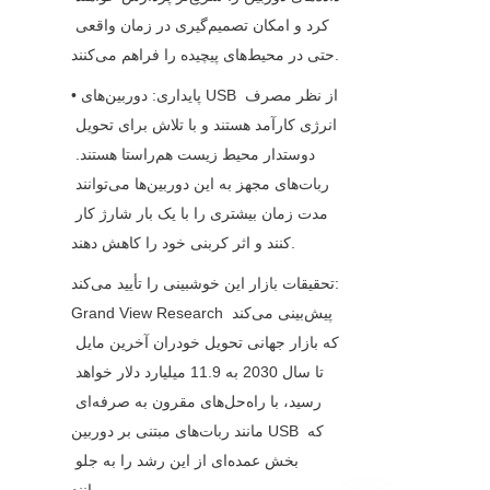
کرد و امکان تصمیم‌گیری در زمان واقعی 
حتی در محیط‌های پیچیده را فراهم می‌کنند.
• پایداری: دوربین‌های USB از نظر مصرف 
انرژی کارآمد هستند و با تلاش برای تحویل 
دوستدار محیط زیست هم‌راستا هستند. 
ربات‌های مجهز به این دوربین‌ها می‌توانند 
مدت زمان بیشتری را با یک بار شارژ کار 
کنند و اثر کربنی خود را کاهش دهند.
تحقیقات بازار این خوشبینی را تأیید می‌کند: 
Grand View Research پیش‌بینی می‌کند 
که بازار جهانی تحویل خودران آخرین مایل 
تا سال 2030 به 11.9 میلیارد دلار خواهد 
رسید، با راه‌حل‌های مقرون به صرفه‌ای 
مانند ربات‌های مبتنی بر دوربین USB که 
بخش عمده‌ای از این رشد را به جلو 