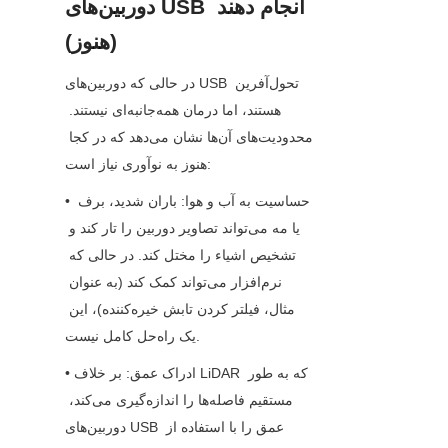
دوربین‌های USB انجام دهند 
(هنوز)
در حالی که دوربین‌های USB تحول‌آفرین 
هستند، اما درمان همه‌جانبه‌ای نیستند. 
محدودیت‌های آن‌ها نشان می‌دهد که در کجا 
هنوز به نوآوری نیاز است:
• حساسیت به آب و هوا: باران شدید، برف 
یا مه می‌تواند تصاویر دوربین را تار کند و 
تشخیص اشیاء را مختل کند. در حالی که 
نرم‌افزار می‌تواند کمک کند (به عنوان 
مثال، فیلتر کردن تابش خیره‌کننده)، این 
یک راه‌حل کامل نیست.
• ادراک عمق: بر خلاف LiDAR که به طور 
مستقیم فاصله‌ها را اندازه‌گیری می‌کند، 
دوربین‌های USB عمق را با استفاده از 