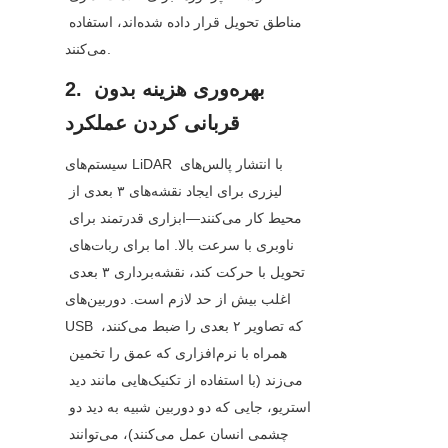
مناطق تحویل قرار داده شده‌اند، استفاده 
می‌کنند.
2. بهره‌وری هزینه بدون 
قربانی کردن عملکرد
سیستم‌های LiDAR با انتشار پالس‌های 
لیزری برای ایجاد نقشه‌های ۳ بعدی از 
محیط کار می‌کنند—ابزاری قدرتمند برای 
ناوبری با سرعت بالا. اما برای ربات‌های 
تحویل با حرکت کند، نقشه‌برداری ۳ بعدی 
اغلب بیش از حد لازم است. دوربین‌های 
USB که تصاویر ۲ بعدی را ضبط می‌کنند، 
همراه با نرم‌افزاری که عمق را تخمین 
می‌زند (با استفاده از تکنیک‌هایی مانند دید 
استریو، جایی که دو دوربین شبیه به دید دو 
چشمی انسان عمل می‌کنند)، می‌توانند 