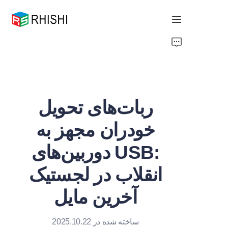
Home
Products
ربات‌های تحویل
About Us
خودران مجهز به
News
دوربین‌های USB:
Support
انقلاب در لجستیک
آخرین مایل
ساخته شده در 2025.10.22