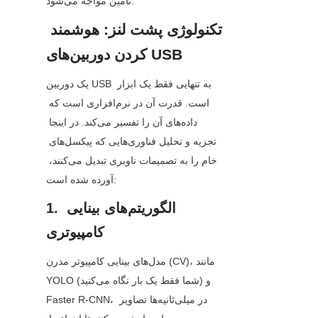
تأمین مواجه می‌شود.
تکنولوژی پشت لنز: هوشمند 
کردن دوربین‌های USB
یک دوربین USB به تنهایی فقط یک ابزار 
است. قدرت آن در نرم‌افزاری است که 
داده‌های آن را تفسیر می‌کند. در اینجا 
تجزیه و تحلیل فناوری‌هایی که پیکسل‌های 
خام را به تصمیمات ناوبری تبدیل می‌کنند، 
آورده شده است:
1. الگوریتم‌های بینایی 
کامپیوتری
مدل‌های بینایی کامپیوتر مدرن (CV)، مانند 
YOLO (شما فقط یک بار نگاه می‌کنید) و 
Faster R-CNN، در میلی‌ثانیه‌ها تصاویر 