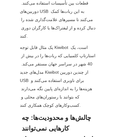
قطعات بین تأسیسات استفاده می‌کنند. 
دوربین‌های USB به این ربات‌ها کمک 
می‌کنند تا مسیرهای علامت‌گذاری شده را 
دنبال کرده و از لیفتراک‌ها یا کارگران دوری 
کنند.
یک مثال قابل توجه Kiwibot است، یک 
استارتاپ کلمبیایی که ربات‌ها را در بیش از 
40 شهر در سراسر جهان مستقر می‌کند. 
مدل‌های جدید Kiwibot از چندین دوربین 
USB برای ناوبری استفاده می‌کنند و 
هزینه‌ها را به اندازه‌ای پایین نگه می‌دارند 
که بتوانند با رستوران‌های محلی و 
کسب‌وکارهای کوچک همکاری کنند.
چالش‌ها و محدودیت‌ها: چه 
کارهایی نمی‌توانند 