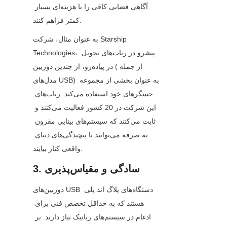
آگاهی فضایی کافی را با هزینه‌ای بسیار 
کمتر فراهم کنند.
به عنوان مثال، شرکت Starship 
Technologies، پیشرو در ربات‌های تحویل 
در پیاده‌رو، از چندین دوربین (از جمله 
مدل‌های USB) به عنوان بخشی از مجموعه 
حسگرهای خود استفاده می‌کند. ربات‌های 
این شرکت در 20 کشور فعالیت می‌کنند و 
ثابت می‌کنند که سیستم‌های بینایی مقرون 
به صرفه می‌توانند با پیچیدگی‌های دنیای 
واقعی کنار بیایند.
3. سادگی و مقیاس‌پذیری
دوربین‌های USB دستگاه‌های پلاگ اند پلی 
هستند که به حداقل تخصص فنی برای 
ادغام در سیستم‌های رباتیک نیاز دارند. بر 