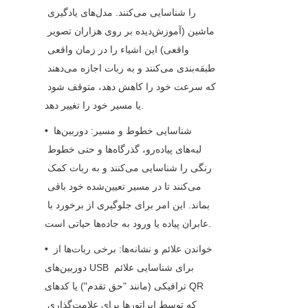
را شناسایی می‌کنند. مدل‌های یادگیری 
ماشین (آموزش‌دیده بر روی هزاران تصویر 
واقعی) این اشیاء را در زمان واقعی 
طبقه‌بندی می‌کنند و به ربات اجازه می‌دهند 
که سرعت خود را کاهش دهد، متوقف شود 
یا مسیر خود را تغییر دهد.
• شناسایی خطوط و مسیر: دوربین‌ها 
لبه‌های پیاده‌رو، گذرگاه‌ها و حتی خطوط 
رنگی را شناسایی می‌کنند و به ربات کمک 
می‌کنند تا در مسیر تعیین‌شده خود باقی 
بماند. این امر برای جلوگیری از برخورد با 
عابران پیاده یا ورود به جاده‌ها حیاتی است.
• خواندن علائم و نشانه‌ها: برخی ربات‌ها از 
دوربین‌های USB برای شناسایی علائم 
ترافیکی (مانند "حق تقدم") یا کدهای QR 
که توسط اپراتورها برای علامت‌گذاری 