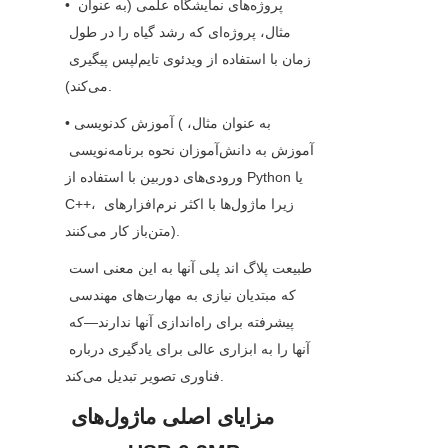
• پروژه‌های نمایشگاه علمی (به عنوان 
مثال، پروژه‌ای که رشد گیاه را در طول 
زمان با استفاده از ویدئوی تایم‌لپس پیگیری 
می‌کند).
• آموزش کدنویسی (به عنوان مثال، 
آموزش به دانش‌آموزان نحوه برنامه‌نویسی 
ورودی‌های دوربین با استفاده از Python یا 
C++، زیرا ماژول‌ها با اکثر نرم‌افزارهای 
متن‌باز کار می‌کنند).
طبیعت پلاگ اند پلی آنها به این معنی است 
که مبتدیان نیازی به مهارت‌های مهندسی 
پیشرفته برای راه‌اندازی آنها ندارند—که 
آنها را به ابزاری عالی برای یادگیری درباره 
فناوری تصویر تبدیل می‌کند.
مزایای اصلی ماژول‌های 