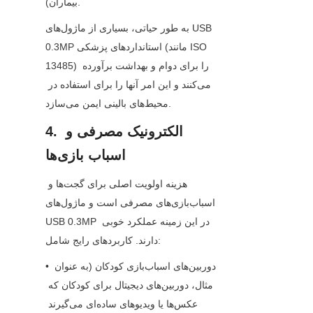
بیماران).
به طور حیاتی، بسیاری از ماژول‌های USB 
0.3MP استانداردهای پزشکی (مانند ISO 
13485) را برای دوام و بهداشت برآورده 
می‌کنند و این امر آنها را برای استفاده در 
محیط‌های بالینی ایمن می‌سازد.
4. الکترونیک مصرفی و 
اسباب بازی‌ها
هزینه اولویت اصلی برای گجت‌ها و 
اسباب‌بازی‌های مصرفی است و ماژول‌های 
USB 0.3MP در این زمینه عملکرد خوبی 
دارند. کاربردهای رایج شامل:
• دوربین‌های اسباب‌بازی کودکان (به عنوان 
مثال، دوربین‌های دیجیتال برای کودکان که 
عکس‌ها یا ویدیوهای ساده‌ای می‌گیرند 