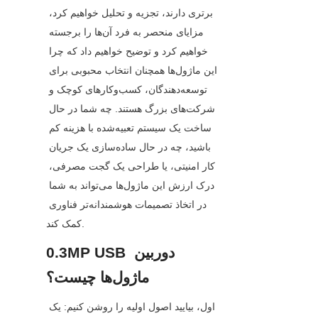
برتری دارند، تجزیه و تحلیل خواهیم کرد، 
مزایای منحصر به فرد آن‌ها را برجسته 
خواهیم کرد و توضیح خواهیم داد که چرا 
این ماژول‌ها همچنان انتخاب محبوبی برای 
توسعه‌دهندگان، کسب‌وکارهای کوچک و 
شرکت‌های بزرگ هستند. چه شما در حال 
ساخت یک سیستم تعبیه‌شده با هزینه کم 
باشید، چه در حال ساده‌سازی یک جریان 
کار امنیتی، یا طراحی یک گجت مصرفی، 
درک ارزش این ماژول‌ها می‌تواند به شما 
در اتخاذ تصمیمات هوشمندانه‌تر فناوری 
کمک کند.
0.3MP USB دوربین 
ماژول‌ها چیست؟
اول، بیایید اصول اولیه را روشن کنیم: یک 