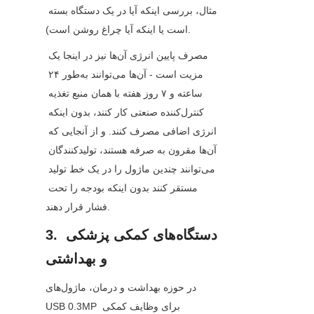
مثال، بررسی اینکه آیا در یک دستگاه بسته 
است یا اینکه آیا چراغ روشن است).
مصرف پایین انرژی آن‌ها نیز در اینجا یک 
مزیت است - آن‌ها می‌توانند به‌طور ۲۴ 
ساعته و ۷ روز هفته با همان منبع تغذیه 
کنترل‌کننده صنعتی کار کنند، بدون اینکه 
انرژی اضافی مصرف کنند. و از آنجایی که 
آن‌ها مقرون به صرفه هستند، تولیدکنندگان 
می‌توانند چندین ماژول را در یک خط تولید 
مستقر کنند بدون اینکه بودجه را تحت 
فشار قرار دهند.
3. دستگاه‌های کمکی پزشکی 
و بهداشتی
در حوزه بهداشت و درمان، ماژول‌های 
USB 0.3MP برای وظایف کمکی 