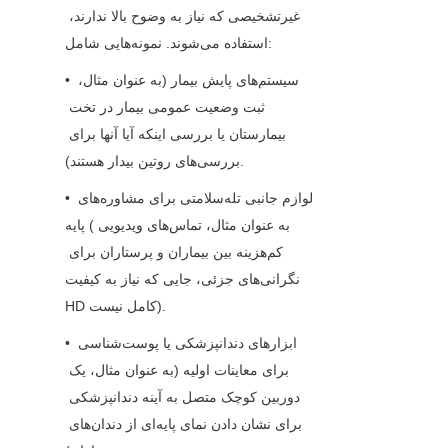
غیرتشخیصی که نیاز به وضوح بالا ندارند، 
استفاده می‌شوند. نمونه‌هایی شامل:
• سیستم‌های پایش بیمار (به عنوان مثال، 
ثبت وضعیت عمومی بیمار در تخت 
بیمارستان یا بررسی اینکه آیا آنها برای 
بررسی‌های روتین بیدار هستند).
• لوازم جانبی تله‌سلامتی برای مشاوره‌های 
پایه (به عنوان مثال، تماس‌های ویدیویی 
کم‌هزینه بین بیماران و پرستاران برای 
نگرانی‌های جزئی، جایی که نیاز به کیفیت 
HD کامل نیست).
• ابزارهای دندانپزشکی یا پوست‌شناسی 
برای معاینات اولیه (به عنوان مثال، یک 
دوربین کوچک متصل به آینه دندانپزشکی 
برای نشان دادن نمای پایه‌ای از دندان‌های 