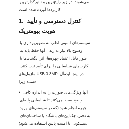
می‌شوند. در زیر رایج‌ترین و تأثیرگذارترین 
کاربردها آورده شده است:
1. کنترل دسترسی و تأیید 
هویت بیومتریک
سیستم‌های امنیتی اغلب به تصویربرداری با 
وضوح بالا نیاز ندارند—آنها فقط باید به 
طور قابل اعتماد چهره‌ها، اثر انگشت‌ها یا 
کارت‌های شناسایی را برای تأیید ثبت کنند. 
ماژول‌های USB 0.3MP در اینجا ایده‌آل 
هستند زیرا:
• آنها ویژگی‌های صورت را به اندازه کافی 
واضح ضبط می‌کنند تا شناسایی پایه‌ای 
چهره انجام شود (که در سیستم‌های ورود 
به دفتر، چک‌این‌های باشگاه یا ساختمان‌های 
مسکونی با امنیت پایین استفاده می‌شود).