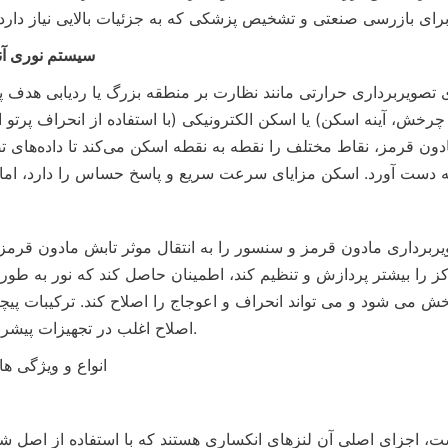
سیستم نوری آن
اصلاح اغلب در تجهیزات پیشرفته استفاده می شود.
انواع و ویژگی ه