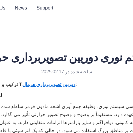
 Us
News
Support
 نوری دوربین تصویربرداری حر
ساخته شده در 2025.02.17
:
دوربین تصویربرداری هرمال
ترکیب و عملکرد سیستم نوری T
ل