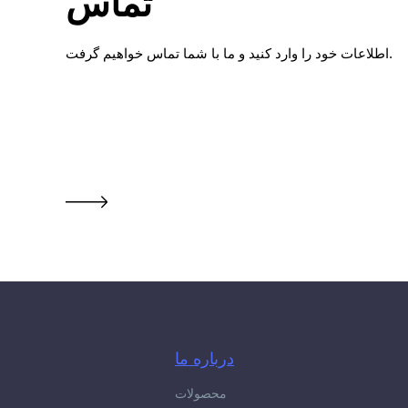
تماس
اطلاعات خود را وارد کنید و ما با شما تماس خواهیم گرفت.
درباره ما
محصولات