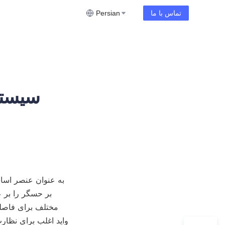
تماس با ما
Persian
سیستم