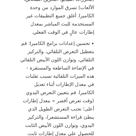
الألعاب) تسرق الموارد من وحدة 
الكاميرا. أغلق جميع التطبيقات غير 
المستخدمة للبث المباشر بمعدل 
إطارات عالٍ في الوقت الفعلي.
• تحسين إعدادات برامج الكاميرا: قم 
بتعطيل التعرض التلقائي، والتركيز 
التلقائي، وتوازن اللون الأبيض التلقائي 
في الإضاءة الساطعة والمستقرة - 
هذه الميزات التلقائية تسبب تقلبات 
في معدل الإطارات أثناء تعديل 
الكاميرا. قم بتعيين التعرض اليدوي 
(وقت تعرض أقصر = معدل إطارات 
أعلى؛ تجنب التعرض الطويل الذي 
يبطئ قراءة المستشعر)، والتركيز 
اليدوي، وتوازن اللون الأبيض الثابت 
للحصول على معدل إطارات ثابت.