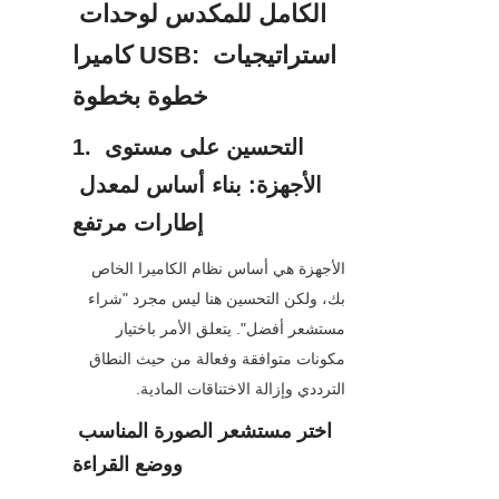
الكامل للمكدس لوحدات 
كاميرا USB: استراتيجيات 
خطوة بخطوة
1. التحسين على مستوى 
الأجهزة: بناء أساس لمعدل 
إطارات مرتفع
الأجهزة هي أساس نظام الكاميرا الخاص 
بك، ولكن التحسين هنا ليس مجرد "شراء 
مستشعر أفضل". يتعلق الأمر باختيار 
مكونات متوافقة وفعالة من حيث النطاق 
الترددي وإزالة الاختناقات المادية.
اختر مستشعر الصورة المناسب 
ووضع القراءة