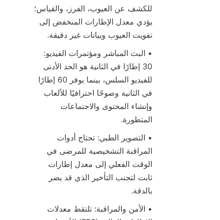
للكشف عن العيوب، الفرز، والقياس؛ 
يؤدي معدل الإطارات المنخفض إلى 
تفويت العيوب وبيانات غير دقيقة.
• البث المباشر ومؤتمرات الفيديو: 
30 إطارًا في الثانية هو الحد الأدنى 
للفيديو السلس، بينما يوفر 60 إطارًا 
في الثانية وضوحًا احترافيًا للألعاب 
وإنشاء المحتوى والاجتماعات 
المتطورة.
• التصوير الطبي: تحتاج أدوات 
المراقبة التشخيصية للمرضى في 
الوقت الفعلي إلى معدل إطارات 
ثابت لتجنب التأخير الذي قد يضر 
بالدقة.
• الأمن والمراقبة: تلتقط معدلات 