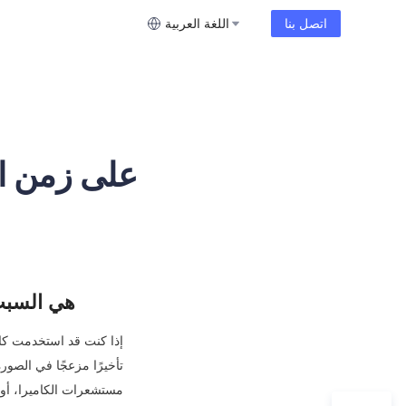
اتصل بنا
اللغة العربية
لماذا بروتوكول