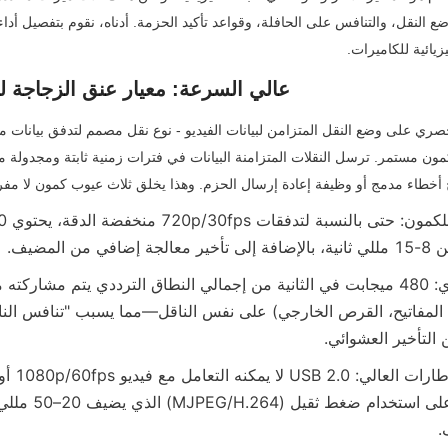
USB 2.0 عالي السرعة: معيار عنق الزجاجة
 المضيف.
.