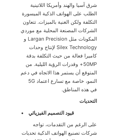
شرق آسيا والهند وأمريكا اللاتينية 
الطلب على الهواتف الذكية الميسورة 
التكلفة ولكن الغنية بالميزات. تتعاون 
الشركات المصنعة المحلية مع موردي 
المكونات مثل Largan Precision و 
Silex Technology لإنتاج وحدات 
كاميرا فعالة من حيث التكلفة بدقة 
50MP+ وقدرات الرؤية الليلية. من 
المتوقع أن يستمر هذا الاتجاه في دعم 
النمو، خاصة مع تسارع اعتماد 5G 
في هذه المناطق.
التحديات
قيود التصميم الفيزيائي
على الرغم من التقدمات، تواجه 
شركات تصنيع الهواتف الذكية تحديات 