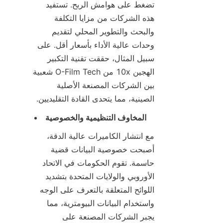
تضغط على هوامش الربح. تستفيد 
هذه الشركات من مزايا التكلفة 
والبحث والتطوير المحلي لتقديم 
وحدات عالية الأداء بأسعار أقل. على 
سبيل المثال، حققت تقنية التكبير 
الهجين 10x من O-Film Tech شعبية 
بين الشركات المصنعة الأصلية 
الصينية، مما يتحدى القادة التقليديين.
المخاوف التنظيمية والخصوصية
مع انتشار الكاميرات عالية الدقة، 
أصبحت خصوصية البيانات قضية 
حاسمة. تقوم الحكومات في الاتحاد 
الأوروبي والولايات المتحدة بتشديد 
اللوائح المتعلقة بالتعرف على الوجه 
واستخدام البيانات البيومترية، مما 
يجبر الشركات المصنعة على 