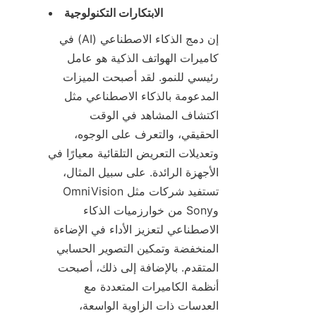
الابتكارات التكنولوجية
إن دمج الذكاء الاصطناعي (AI) في 
كاميرات الهواتف الذكية هو عامل 
رئيسي للنمو. لقد أصبحت الميزات 
المدعومة بالذكاء الاصطناعي مثل 
اكتشاف المشاهد في الوقت 
الحقيقي، والتعرف على الوجوه، 
وتعديلات التعريض التلقائية معيارًا في 
الأجهزة الرائدة. على سبيل المثال، 
تستفيد شركات مثل OmniVision 
وSony من خوارزميات الذكاء 
الاصطناعي لتعزيز الأداء في الإضاءة 
المنخفضة وتمكين التصوير الحسابي 
المتقدم. بالإضافة إلى ذلك، أصبحت 
أنظمة الكاميرات المتعددة مع 
العدسات ذات الزاوية الواسعة، 