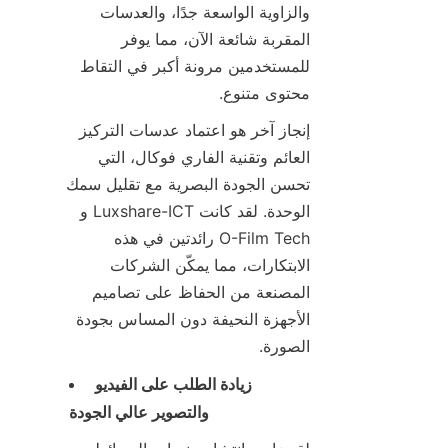
والزاوية الواسعة جدًا، والعدسات 
المقربة شائعة الآن، مما يوفر 
للمستخدمين مرونة أكبر في التقاط 
محتوى متنوع.
إنجاز آخر هو اعتماد عدسات التركيز 
العائم وتقنية الفاري فوكال، التي 
تحسن الجودة البصرية مع تقليل سمك 
الوحدة. لقد كانت Luxshare-ICT و 
O-Film Tech رائدتين في هذه 
الابتكارات، مما يمكّن الشركات 
المصنعة من الحفاظ على تصاميم 
الأجهزة النحيفة دون المساس بجودة 
الصورة.
زيادة الطلب على الفيديو 
والتصوير عالي الجودة