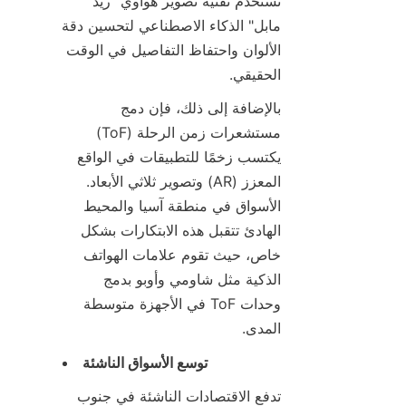
تستخدم تقنية تصوير هواوي "ريد 
مابل" الذكاء الاصطناعي لتحسين دقة 
الألوان واحتفاظ التفاصيل في الوقت 
الحقيقي.
بالإضافة إلى ذلك، فإن دمج 
مستشعرات زمن الرحلة (ToF) 
يكتسب زخمًا للتطبيقات في الواقع 
المعزز (AR) وتصوير ثلاثي الأبعاد. 
الأسواق في منطقة آسيا والمحيط 
الهادئ تتقبل هذه الابتكارات بشكل 
خاص، حيث تقوم علامات الهواتف 
الذكية مثل شاومي وأوبو بدمج 
وحدات ToF في الأجهزة متوسطة 
المدى.
توسع الأسواق الناشئة
تدفع الاقتصادات الناشئة في جنوب 