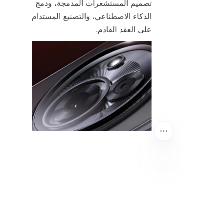
تصميم المستشعرات المدمجة، ودمج 
الذكاء الاصطناعي، والتصنيع المستدام 
على العقد القادم.
AR