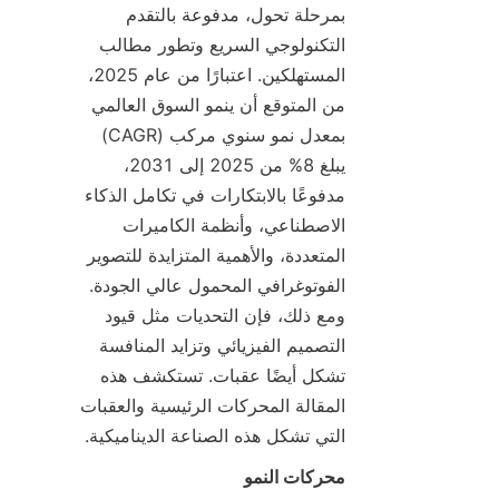
بمرحلة تحول، مدفوعة بالتقدم 
التكنولوجي السريع وتطور مطالب 
المستهلكين. اعتبارًا من عام 2025، 
من المتوقع أن ينمو السوق العالمي 
بمعدل نمو سنوي مركب (CAGR) 
يبلغ 8% من 2025 إلى 2031، 
مدفوعًا بالابتكارات في تكامل الذكاء 
الاصطناعي، وأنظمة الكاميرات 
المتعددة، والأهمية المتزايدة للتصوير 
الفوتوغرافي المحمول عالي الجودة. 
ومع ذلك، فإن التحديات مثل قيود 
التصميم الفيزيائي وتزايد المنافسة 
تشكل أيضًا عقبات. تستكشف هذه 
المقالة المحركات الرئيسية والعقبات 
التي تشكل هذه الصناعة الديناميكية.
محركات النمو