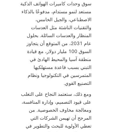
سوق وحدات كاميرات الهواتف الذكية 
مستعد لنمو مستدام، مدفوعًا بالذكاء 
الاصطناعي، والجيل الخامس، 
والتقنيات الناشئة مثل العدسات 
المنظار والعدسات السائلة. بحلول 
عام 2031، من المتوقع أن يتجاوز 
السوق 100 مليار دولار، مع قيادة 
منطقة آسيا والمحيط الهادئ في 
التبني بسبب قاعدة مستهلكيها 
المتمرسين في التكنولوجيا ونظام 
التصنيع القوي.
ومع ذلك، ستعتمد النجاح على التغلب 
على قيود التصميم، وإدارة المنافسة، 
ومعالجة مخاوف الخصوصية. من 
المرجح أن تهيمن الشركات التي 
تعطي الأولوية للبحث والتطوير في 