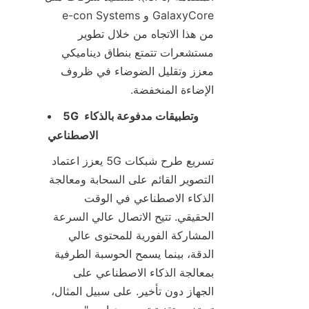
GalaxyCore و e-con Systems 
من هذا الاتجاه من خلال تطوير 
مستشعرات تتمتع بنطاق ديناميكي 
معزز وتقليل الضوضاء في ظروف 
الإضاءة المنخفضة.
5G وتطبيقات مدفوعة بالذكاء 
الاصطناعي
تسريع طرح شبكات 5G يعزز اعتماد 
التصوير القائم على السحابة ومعالجة 
الذكاء الاصطناعي في الوقت 
الحقيقي. تتيح الاتصال عالي السرعة 
المشاركة الفورية للمحتوى عالي 
الدقة، بينما يسمح الحوسبة الطرفية 
بمعالجة الذكاء الاصطناعي على 
الجهاز دون تأخير. على سبيل المثال، 